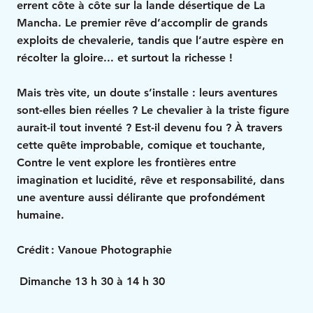
errent côte à côte sur la lande désertique de La
Mancha. Le premier rêve d’accomplir de grands
exploits de chevalerie, tandis que l’autre espère en
récolter la gloire... et surtout la richesse !
Mais très vite, un doute s’installe : leurs aventures
sont-elles bien réelles ? Le chevalier à la triste figure
aurait-il tout inventé ? Est-il devenu fou ? À travers
cette quête improbable, comique et touchante,
Contre le vent explore les frontières entre
imagination et lucidité, rêve et responsabilité, dans
une aventure aussi délirante que profondément
humaine.
Crédit : Vanoue Photographie
Dimanche 13 h 30 à 14 h 30