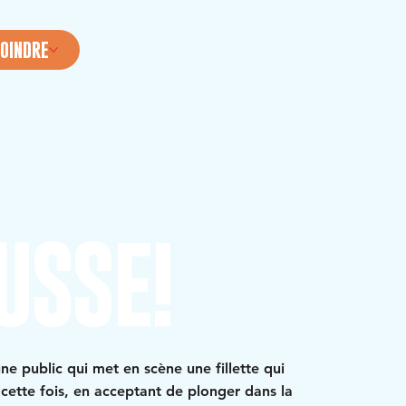
OINDRE
USSE!
ne public qui met en scène une fillette qui
cette fois, en acceptant de plonger dans la