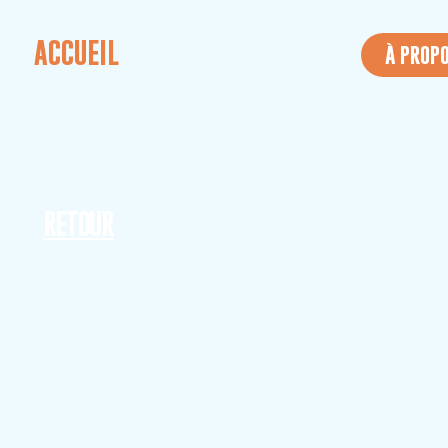
ACCUEIL
À PROP
RETOUR