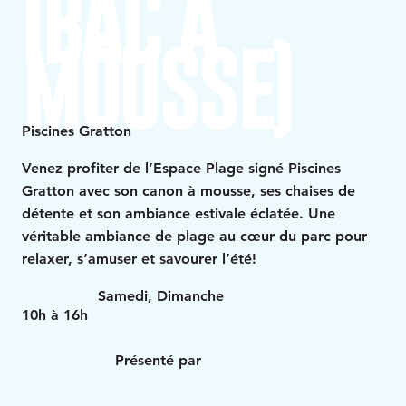
(BAC À
MOUSSE)
Piscines Gratton
Venez profiter de l’Espace Plage signé Piscines
Gratton avec son canon à mousse, ses chaises de
détente et son ambiance estivale éclatée. Une
véritable ambiance de plage au cœur du parc pour
relaxer, s’amuser et savourer l’été!
Samedi, Dimanche
10h à 16h
Présenté par