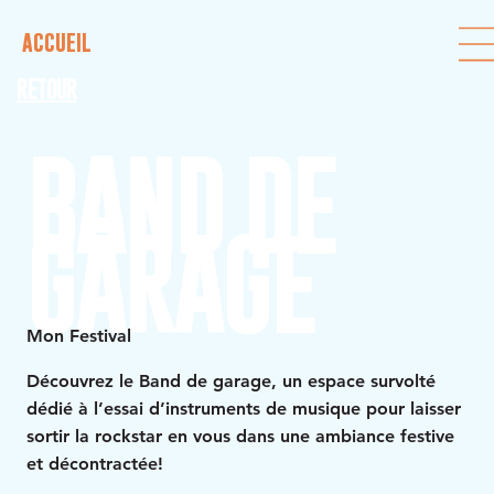
ACCUEIL
RETOUR
BAND DE
GARAGE
Mon Festival
Découvrez le Band de garage, un espace survolté
dédié à l’essai d’instruments de musique pour laisser
sortir la rockstar en vous dans une ambiance festive
et décontractée!